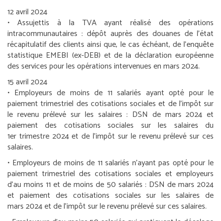
12 avril 2024
•
Assujettis à la TVA ayant réalisé des opérations
intracommunautaires :
dépôt auprès des douanes de l’état
récapitulatif des clients ainsi que, le cas échéant, de l’enquête
statistique EMEBI (ex-DEB) et de la déclaration européenne
des services pour les opérations intervenues en mars 2024.
15 avril 2024
•
Employeurs de moins de 11 salariés ayant opté pour le
paiement trimestriel des cotisations sociales et de l’impôt sur
le revenu prélevé sur les salaires :
DSN de mars 2024 et
paiement des cotisations sociales sur les salaires du
1
er
trimestre 2024 et de l’impôt sur le revenu prélevé sur ces
salaires.
•
Employeurs de moins de 11 salariés n’ayant pas opté pour le
paiement trimestriel des cotisations sociales et employeurs
d’au moins 11 et de moins de 50 salariés :
DSN de mars 2024
et paiement des cotisations sociales sur les salaires de
mars 2024 et de l’impôt sur le revenu prélevé sur ces salaires.