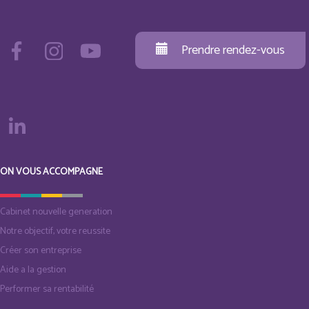
Prendre rendez-vous
ON VOUS ACCOMPAGNE
Cabinet nouvelle generation
Notre objectif, votre reussite
Créer son entreprise
Aide a la gestion
Performer sa rentabilité