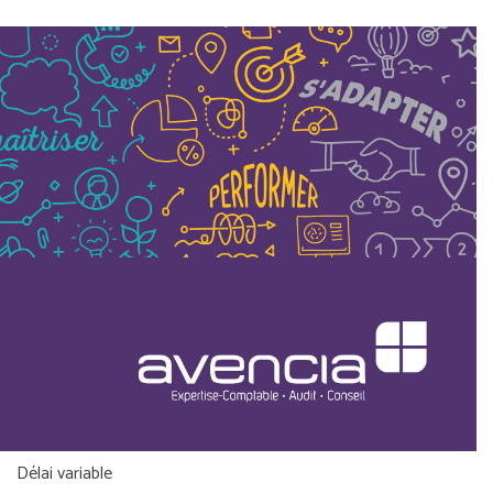
Délai variable