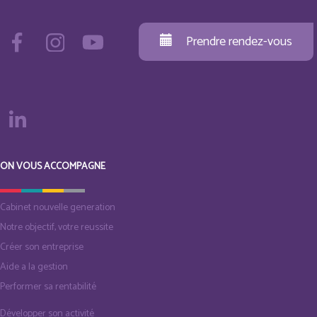
Prendre rendez-vous
ON VOUS ACCOMPAGNE
Cabinet nouvelle generation
Notre objectif, votre reussite
Créer son entreprise
Aide a la gestion
Performer sa rentabilité
Développer son activité