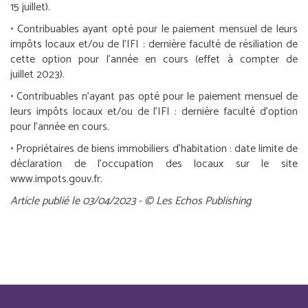
15 juillet).
•
Contribuables ayant opté pour le paiement mensuel de leurs
impôts locaux et/ou de l’IFI :
dernière faculté de résiliation de
cette option pour l’année en cours (effet à compter de
juillet 2023).
•
Contribuables n’ayant pas opté pour le paiement mensuel de
leurs impôts locaux et/ou de l’IFI :
dernière faculté d’option
pour l’année en cours.
•
Propriétaires de biens immobiliers d’habitation :
date limite de
déclaration de l’occupation des locaux sur le site
www.impots.gouv.fr.
Article publié le 03/04/2023 - © Les Echos Publishing