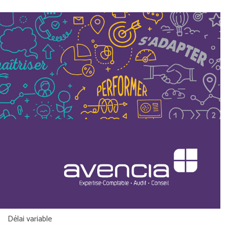
Délai variable