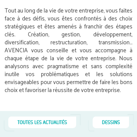
Tout au long de la vie de votre entreprise, vous faites
face à des défis, vous êtes confrontés à des choix
stratégiques et êtes amenés à franchir des étapes
clés. Création, gestion, développement,
diversification, restructuration, transmission…
AVENCIA vous conseille et vous accompagne à
chaque étape de la vie de votre entreprise. Nous
analysons avec pragmatisme et sans complexité
inutile vos problématiques et les solutions
envisageables pour vous permettre de faire les bons
choix et favoriser la réussite de votre entreprise.
TOUTES LES ACTUALITÉS
DESSINS