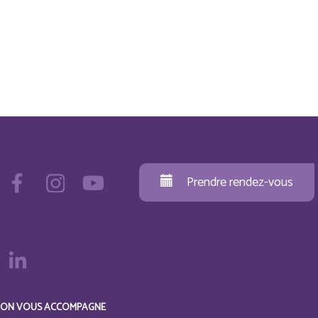
Prendre rendez-vous
ON VOUS ACCOMPAGNE