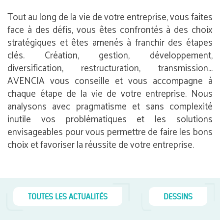
Tout au long de la vie de votre entreprise, vous faites
face à des défis, vous êtes confrontés à des choix
stratégiques et êtes amenés à franchir des étapes
clés. Création, gestion, développement,
diversification, restructuration, transmission…
AVENCIA vous conseille et vous accompagne à
chaque étape de la vie de votre entreprise. Nous
analysons avec pragmatisme et sans complexité
inutile vos problématiques et les solutions
envisageables pour vous permettre de faire les bons
choix et favoriser la réussite de votre entreprise.
TOUTES LES ACTUALITÉS
DESSINS