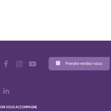
Prendre rendez-vous
ON VOUS ACCOMPAGNE