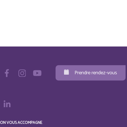
Prendre rendez-vous
ON VOUS ACCOMPAGNE