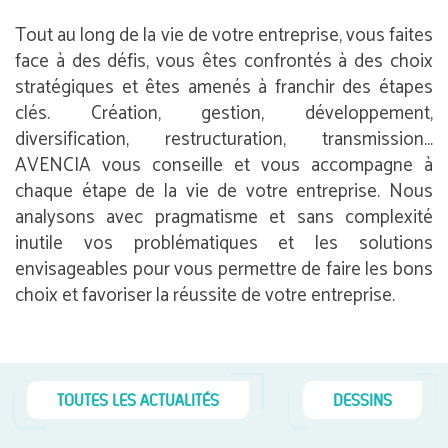
Tout au long de la vie de votre entreprise, vous faites
face à des défis, vous êtes confrontés à des choix
stratégiques et êtes amenés à franchir des étapes
clés. Création, gestion, développement,
diversification, restructuration, transmission…
AVENCIA vous conseille et vous accompagne à
chaque étape de la vie de votre entreprise. Nous
analysons avec pragmatisme et sans complexité
inutile vos problématiques et les solutions
envisageables pour vous permettre de faire les bons
choix et favoriser la réussite de votre entreprise.
TOUTES LES ACTUALITÉS
DESSINS