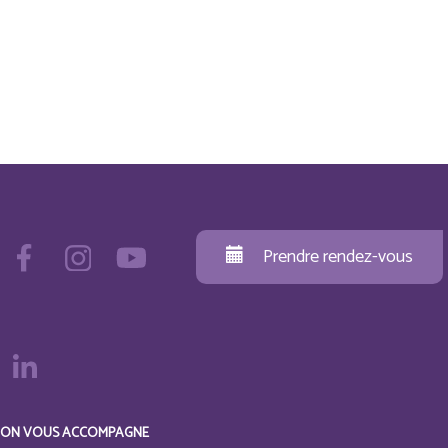
Prendre rendez-vous
ON VOUS ACCOMPAGNE