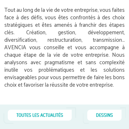
Tout au long de la vie de votre entreprise, vous faites
face à des défis, vous êtes confrontés à des choix
stratégiques et êtes amenés à franchir des étapes
clés. Création, gestion, développement,
diversification, restructuration, transmission…
AVENCIA vous conseille et vous accompagne à
chaque étape de la vie de votre entreprise. Nous
analysons avec pragmatisme et sans complexité
inutile vos problématiques et les solutions
envisageables pour vous permettre de faire les bons
choix et favoriser la réussite de votre entreprise.
TOUTES LES ACTUALITÉS
DESSINS