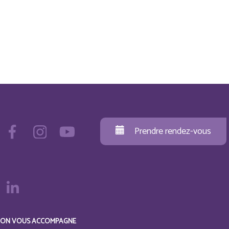
Prendre rendez-vous
ON VOUS ACCOMPAGNE