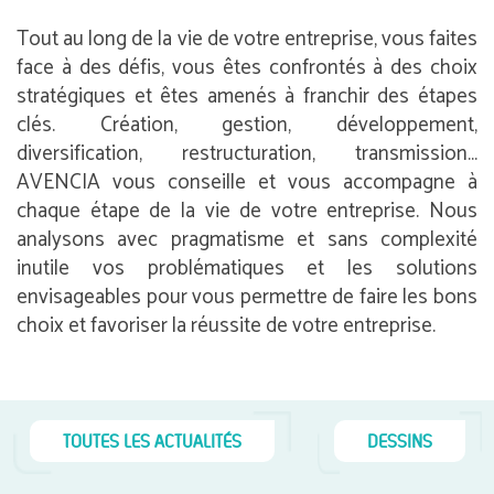
Tout au long de la vie de votre entreprise, vous faites
face à des défis, vous êtes confrontés à des choix
stratégiques et êtes amenés à franchir des étapes
clés. Création, gestion, développement,
diversification, restructuration, transmission…
AVENCIA vous conseille et vous accompagne à
chaque étape de la vie de votre entreprise. Nous
analysons avec pragmatisme et sans complexité
inutile vos problématiques et les solutions
envisageables pour vous permettre de faire les bons
choix et favoriser la réussite de votre entreprise.
TOUTES LES ACTUALITÉS
DESSINS