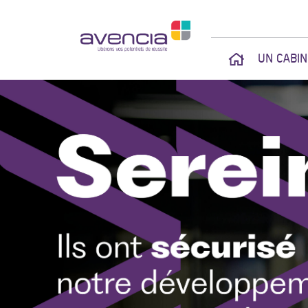
UN CABI