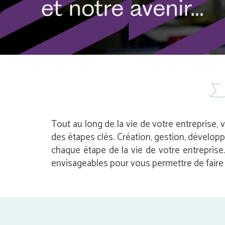
Tout au long de la vie de votre entreprise, 
des étapes clés. Création, gestion, dévelop
chaque étape de la vie de votre entrepris
envisageables pour vous permettre de faire l