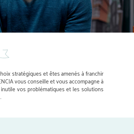
 choix stratégiques et êtes amenés à franchir
 AVENCIA vous conseille et vous accompagne à
nutile vos problématiques et les solutions
.