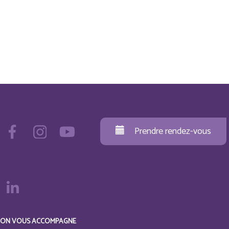
Prendre rendez-vous
ON VOUS ACCOMPAGNE