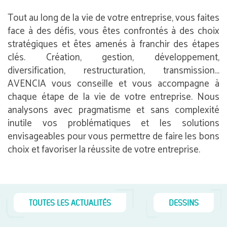
Tout au long de la vie de votre entreprise, vous faites
face à des défis, vous êtes confrontés à des choix
stratégiques et êtes amenés à franchir des étapes
clés. Création, gestion, développement,
diversification, restructuration, transmission…
AVENCIA vous conseille et vous accompagne à
chaque étape de la vie de votre entreprise. Nous
analysons avec pragmatisme et sans complexité
inutile vos problématiques et les solutions
envisageables pour vous permettre de faire les bons
choix et favoriser la réussite de votre entreprise.
TOUTES LES ACTUALITÉS
DESSINS