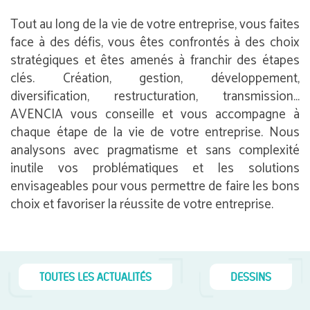
Tout au long de la vie de votre entreprise, vous faites
face à des défis, vous êtes confrontés à des choix
stratégiques et êtes amenés à franchir des étapes
clés. Création, gestion, développement,
diversification, restructuration, transmission…
AVENCIA vous conseille et vous accompagne à
chaque étape de la vie de votre entreprise. Nous
analysons avec pragmatisme et sans complexité
inutile vos problématiques et les solutions
envisageables pour vous permettre de faire les bons
choix et favoriser la réussite de votre entreprise.
TOUTES LES ACTUALITÉS
DESSINS