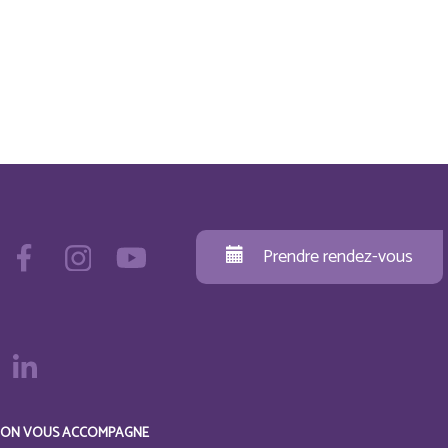
Prendre rendez-vous
ON VOUS ACCOMPAGNE