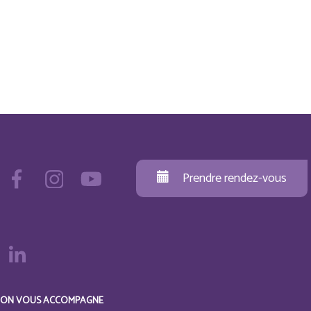
Prendre rendez-vous
ON VOUS ACCOMPAGNE