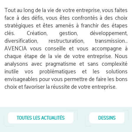
Tout au long de la vie de votre entreprise, vous faites
face à des défis, vous êtes confrontés à des choix
stratégiques et êtes amenés à franchir des étapes
clés. Création, gestion, développement,
diversification, restructuration, transmission…
AVENCIA vous conseille et vous accompagne à
chaque étape de la vie de votre entreprise. Nous
analysons avec pragmatisme et sans complexité
inutile vos problématiques et les solutions
envisageables pour vous permettre de faire les bons
choix et favoriser la réussite de votre entreprise.
TOUTES LES ACTUALITÉS
DESSINS