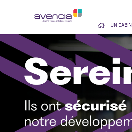
UN CABI