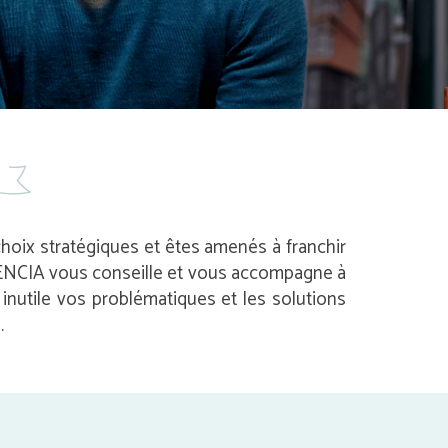
 choix stratégiques et êtes amenés à franchir
 AVENCIA vous conseille et vous accompagne à
nutile vos problématiques et les solutions
.