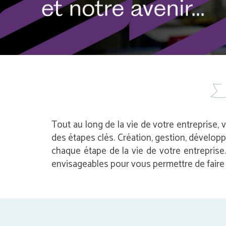
Tout au long de la vie de votre entreprise, 
des étapes clés. Création, gestion, dévelop
chaque étape de la vie de votre entrepris
envisageables pour vous permettre de faire l