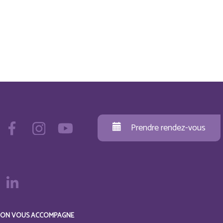
Prendre rendez-vous
ON VOUS ACCOMPAGNE