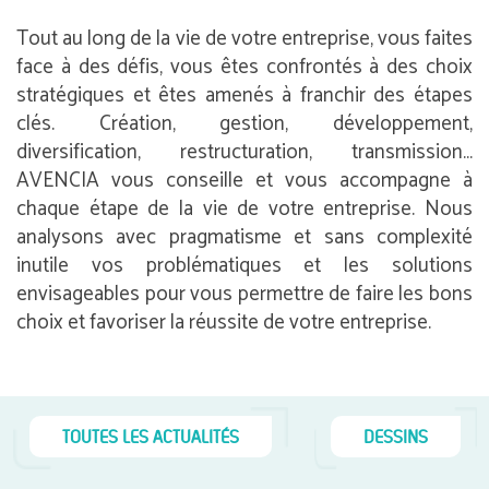
Tout au long de la vie de votre entreprise, vous faites
face à des défis, vous êtes confrontés à des choix
stratégiques et êtes amenés à franchir des étapes
clés. Création, gestion, développement,
diversification, restructuration, transmission…
AVENCIA vous conseille et vous accompagne à
chaque étape de la vie de votre entreprise. Nous
analysons avec pragmatisme et sans complexité
inutile vos problématiques et les solutions
envisageables pour vous permettre de faire les bons
choix et favoriser la réussite de votre entreprise.
TOUTES LES ACTUALITÉS
DESSINS