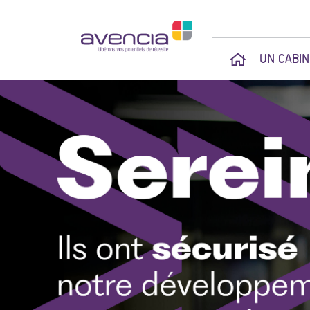
UN CABI