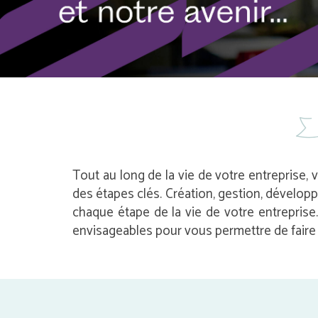
Tout au long de la vie de votre entreprise, 
des étapes clés. Création, gestion, dévelop
chaque étape de la vie de votre entrepris
envisageables pour vous permettre de faire l