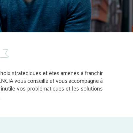
 choix stratégiques et êtes amenés à franchir
 AVENCIA vous conseille et vous accompagne à
nutile vos problématiques et les solutions
.