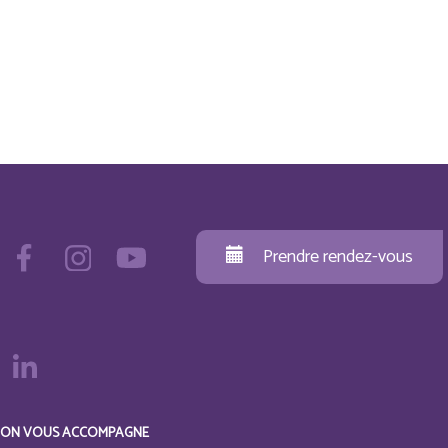
Prendre rendez-vous
ON VOUS ACCOMPAGNE