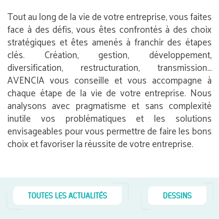
Tout au long de la vie de votre entreprise, vous faites
face à des défis, vous êtes confrontés à des choix
stratégiques et êtes amenés à franchir des étapes
clés. Création, gestion, développement,
diversification, restructuration, transmission…
AVENCIA vous conseille et vous accompagne à
chaque étape de la vie de votre entreprise. Nous
analysons avec pragmatisme et sans complexité
inutile vos problématiques et les solutions
envisageables pour vous permettre de faire les bons
choix et favoriser la réussite de votre entreprise.
TOUTES LES ACTUALITÉS
DESSINS