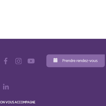
Prendre rendez-vous
ON VOUS ACCOMPAGNE