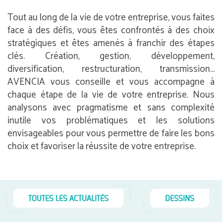
Tout au long de la vie de votre entreprise, vous faites
face à des défis, vous êtes confrontés à des choix
stratégiques et êtes amenés à franchir des étapes
clés. Création, gestion, développement,
diversification, restructuration, transmission…
AVENCIA vous conseille et vous accompagne à
chaque étape de la vie de votre entreprise. Nous
analysons avec pragmatisme et sans complexité
inutile vos problématiques et les solutions
envisageables pour vous permettre de faire les bons
choix et favoriser la réussite de votre entreprise.
TOUTES LES ACTUALITÉS
DESSINS