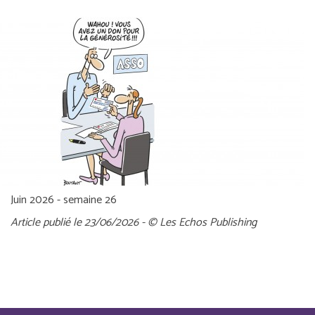
Juin 2026 - semaine 26
Article publié le 23/06/2026 - © Les Echos Publishing