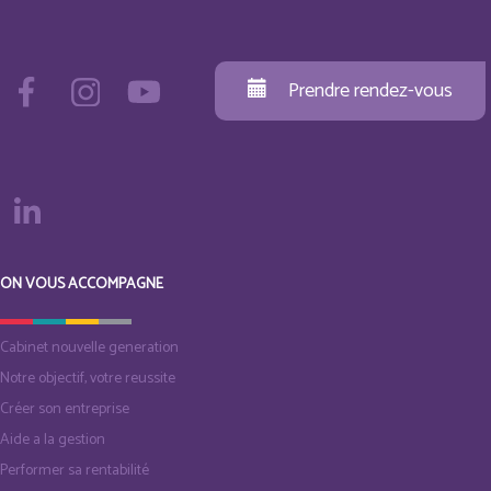
Prendre rendez-vous
ON VOUS ACCOMPAGNE
Cabinet nouvelle generation
Notre objectif, votre reussite
Créer son entreprise
Aide a la gestion
Performer sa rentabilité