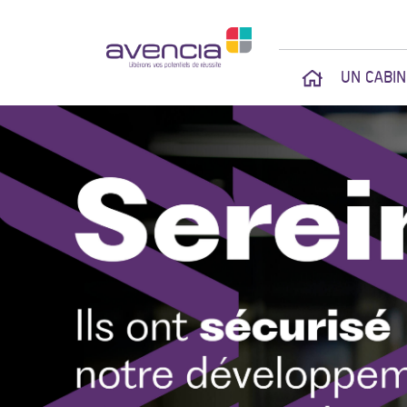
UN CABI