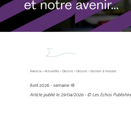
Avencia
>
Actualités
>
Dessins
>
Dessins
>
Gestion à horizon
Avril 2026 - semaine 18
Article publié le 29/04/2026 - © Les Echos Publishin