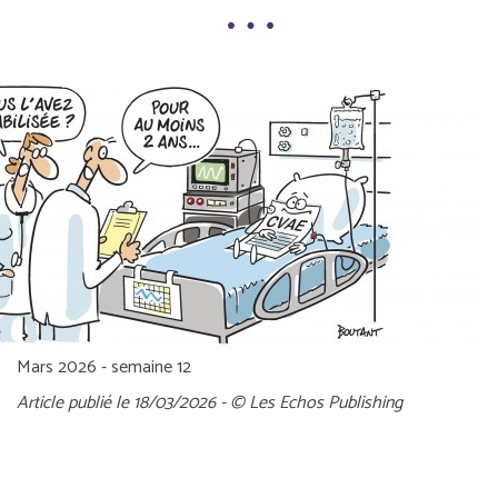
Mars 2026 - semaine 12
Article publié le 18/03/2026 - © Les Echos Publishing