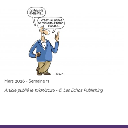
Mars 2026 - Semaine 11
Article publié le 11/03/2026 - © Les Echos Publishing