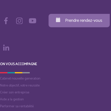
Prendre rendez-vous
ON VOUS ACCOMPAGNE
Cabinet nouvelle generation
Notre objectif, votre reussite
Créer son entreprise
Aide a la gestion
Performer sa rentabilité