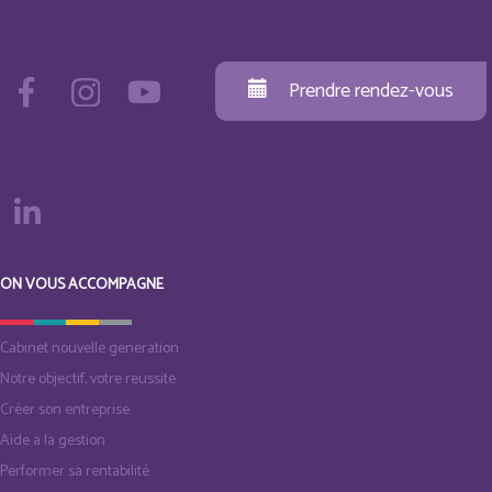
Prendre rendez-vous
ON VOUS ACCOMPAGNE
Cabinet nouvelle generation
Notre objectif, votre reussite
Créer son entreprise
Aide a la gestion
Performer sa rentabilité