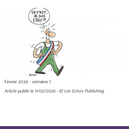
Février 2026 - semaine 7
Article publié le 11/02/2026 - © Les Echos Publishing