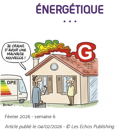
ÉNERGÉTIQUE
Février 2026 - semaine 6
Article publié le 04/02/2026 - © Les Echos Publishing