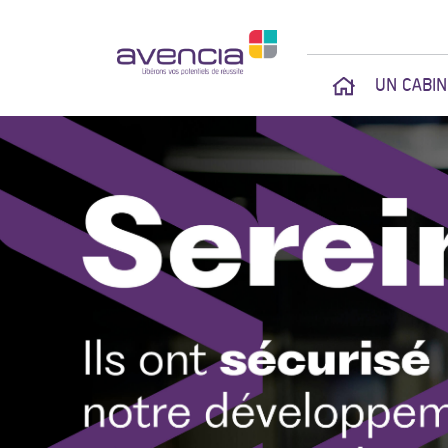
UN CABI