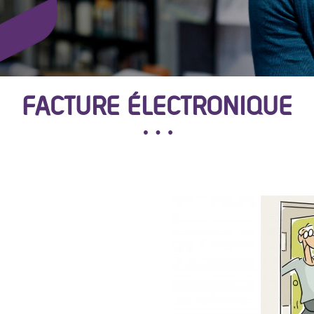
FACTURE ÉLECTRONIQUE