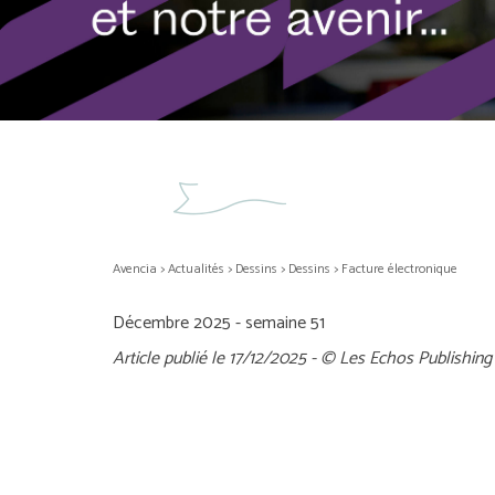
Avencia
>
Actualités
>
Dessins
>
Dessins
>
Facture électronique
Décembre 2025 - semaine 51
Article publié le 17/12/2025 - © Les Echos Publishing