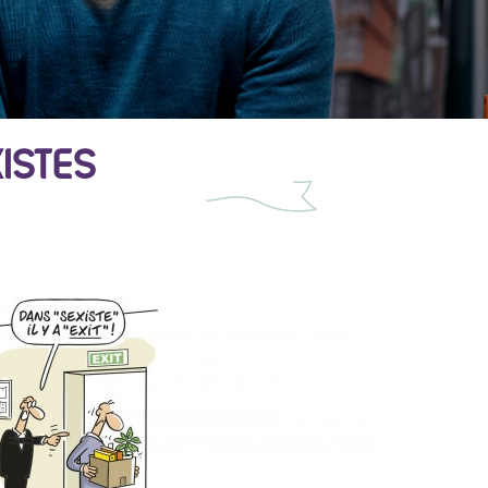
ISTES