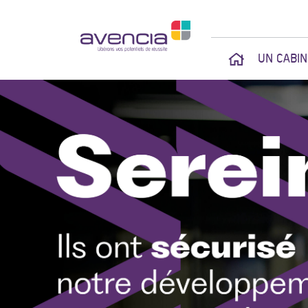
UN CABI