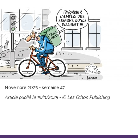
Novembre 2025 - semaine 47
Article publié le 19/11/2025 - © Les Echos Publishing