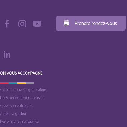
Prendre rendez-vous
ON VOUS ACCOMPAGNE
Cabinet nouvelle generation
Notre objectif, votre reussite
Créer son entreprise
Aide a la gestion
Performer sa rentabilité