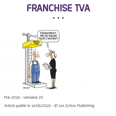
FRANCHISE TVA
Mai 2025 - semaine 20
Article publié le 14/05/2025 - © Les Echos Publishing