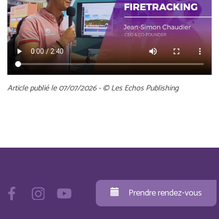
Article publié le 07/07/2026 - © Les Echos Publishing
Prendre rendez-vous