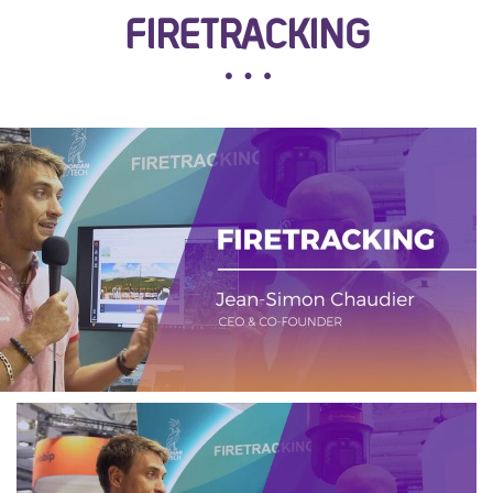
FIRETRACKING