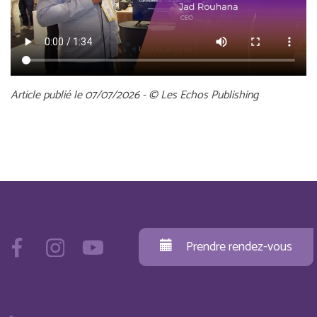
Article publié le 07/07/2026 - © Les Echos Publishing
Prendre rendez-vous