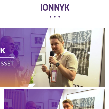
IONNYK