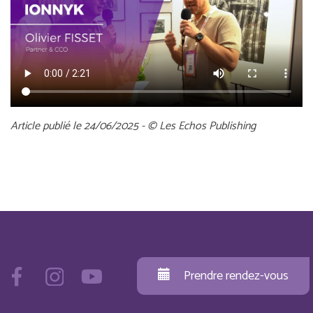
Article publié le 24/06/2025 - © Les Echos Publishing
Prendre rendez-vous