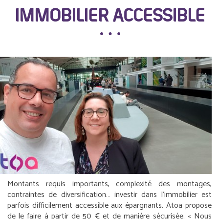
IMMOBILIER ACCESSIBLE
Montants requis importants, complexité des montages,
contraintes de diversification… investir dans l’immobilier est
parfois difficilement accessible aux épargnants. Atoa propose
de le faire à partir de 50 € et de manière sécurisée. «
Nous