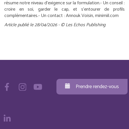
résume notre niveau d’exigence sur la formulation.
-
Un conseil :
croire en soi, garder le cap, et s’entourer de profils
complémentaires.
-
Un contact :
Annouk Voisin, minimiil.com
Article publié le 28/04/2026 - © Les Echos Publishing
Prendre rendez-vous