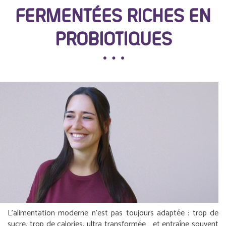
FERMENTÉES RICHES EN
PROBIOTIQUES
L’alimentation moderne n’est pas toujours adaptée : trop de
sucre, trop de calories, ultra transformée… et entraîne souvent