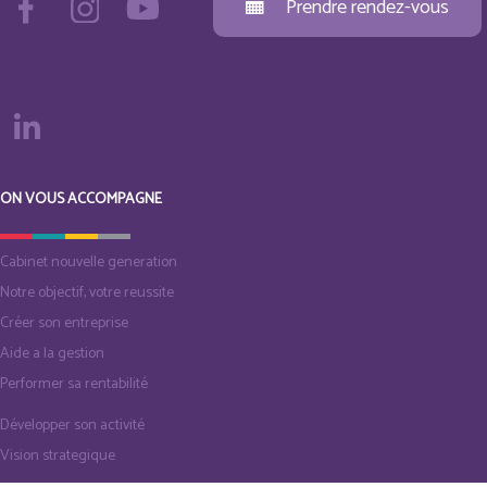
Prendre rendez-vous
ON VOUS ACCOMPAGNE
Cabinet nouvelle generation
Notre objectif, votre reussite
Créer son entreprise
Aide a la gestion
Performer sa rentabilité
Développer son activité
Vision strategique