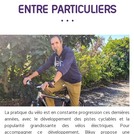
ENTRE PARTICULIERS
La pratique du vélo est en constante progression ces dernières
années, avec le développement des pistes cyclables et la
popularité grandissante des vélos électriques. Pour
accompagner ce développement, Bikyy propose une