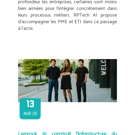
profondeur les entreprises, certaines sont moins
bien armées pour l’intégrer concrètement dans
leurs processus métiers. RPTech AI propose
d’accompagner les PME et ETI dans ce passage
à l’acte.
13
AVR 26
Lemrock AI construit l’infrastructure du