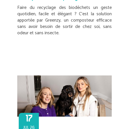
Faire du recyclage des biodéchets un geste
quotidien, facile et élégant ? C’est la solution
apportée par Greenzy, un composteur efficace
sans avoir besoin de sortir de chez soi, sans
odeur et sans insecte.
17
JUL 26