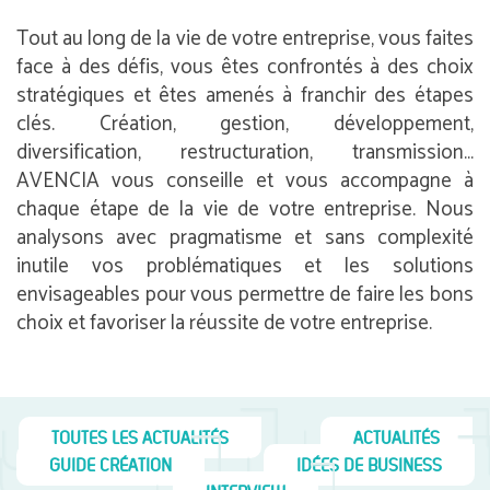
Tout au long de la vie de votre entreprise, vous faites
face à des défis, vous êtes confrontés à des choix
stratégiques et êtes amenés à franchir des étapes
clés. Création, gestion, développement,
diversification, restructuration, transmission…
AVENCIA vous conseille et vous accompagne à
chaque étape de la vie de votre entreprise. Nous
analysons avec pragmatisme et sans complexité
inutile vos problématiques et les solutions
envisageables pour vous permettre de faire les bons
choix et favoriser la réussite de votre entreprise.
TOUTES LES ACTUALITÉS
ACTUALITÉS
GUIDE CRÉATION
IDÉES DE BUSINESS