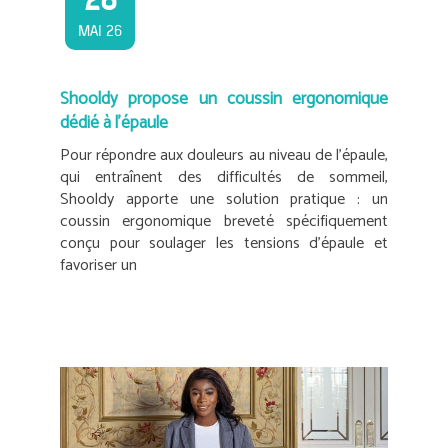
MAI 26
Shooldy propose un coussin ergonomique
dédié à l’épaule
Pour répondre aux douleurs au niveau de l’épaule,
qui entraînent des difficultés de sommeil,
Shooldy apporte une solution pratique : un
coussin ergonomique breveté spécifiquement
conçu pour soulager les tensions d’épaule et
favoriser un