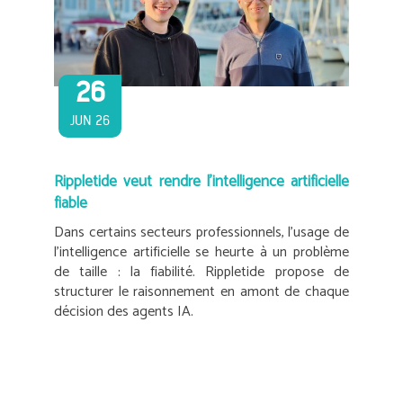
26
JUN 26
Rippletide veut rendre l’intelligence artificielle
fiable
Dans certains secteurs professionnels, l’usage de
l’intelligence artificielle se heurte à un problème
de taille : la fiabilité. Rippletide propose de
structurer le raisonnement en amont de chaque
décision des agents IA.