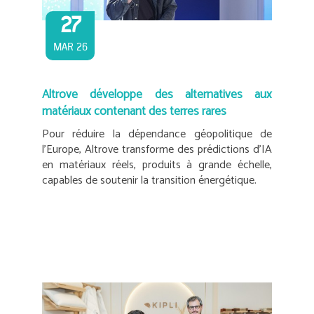
27
MAR 26
Altrove développe des alternatives aux
matériaux contenant des terres rares
Pour réduire la dépendance géopolitique de
l’Europe, Altrove transforme des prédictions d’IA
en matériaux réels, produits à grande échelle,
capables de soutenir la transition énergétique.