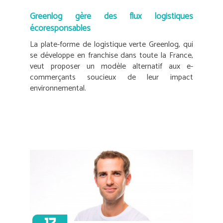
Greenlog gère des flux logistiques
écoresponsables
La plate-forme de logistique verte Greenlog, qui
se développe en franchise dans toute la France,
veut proposer un modèle alternatif aux e-
commerçants soucieux de leur impact
environnemental.