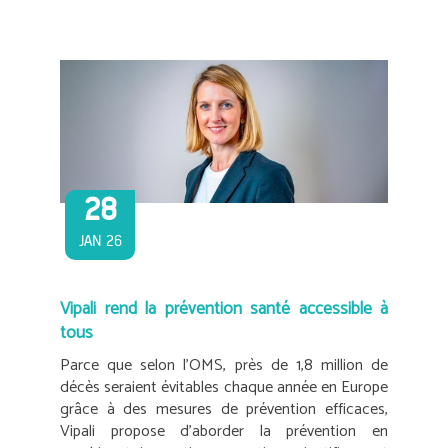
28
JAN 26
Vipali rend la prévention santé accessible à
tous
Parce que selon l’OMS, près de 1,8 million de
décès seraient évitables chaque année en Europe
grâce à des mesures de prévention efficaces,
Vipali propose d’aborder la prévention en