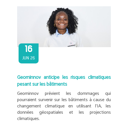
16
JUN 26
Geominnov anticipe les risques climatiques
pesant sur les bâtiments
Geominnov prévient les dommages qui
pourraient survenir sur les bâtiments à cause du
changement climatique en utilisant l’IA, les
données géospatiales et les projections
climatiques.