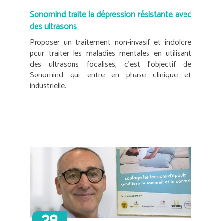
Sonomind traite la dépression résistante avec
des ultrasons
Proposer un traitement non-invasif et indolore
pour traiter les maladies mentales en utilisant
des ultrasons focalisés, c’est l’objectif de
Sonomind qui entre en phase clinique et
industrielle.
28