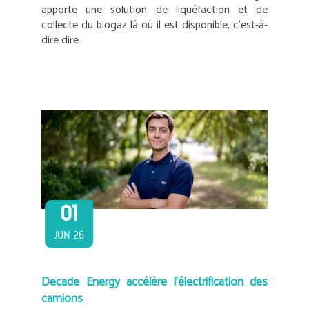
apporte une solution de liquéfaction et de
collecte du biogaz là où il est disponible, c’est-à-
dire dire
01
JUN 26
Decade Energy accélère l’électrification des
camions