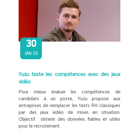
30
JAN 26
Yuzu teste les compétences avec des jeux
vidéo
Pour mieux évaluer les compétences de
candidats à un poste, Yuzu propose aux
entreprises de remplacer les tests RH classiques
par des jeux vidéo de mises en situation.
Objectif : obtenir des données fiables et utiles
pour le recrutement.