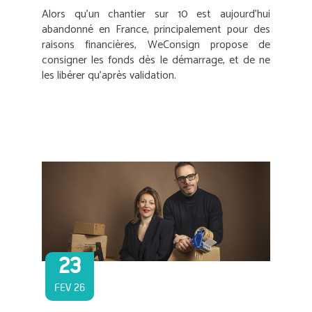
Alors qu’un chantier sur 10 est aujourd’hui
abandonné en France, principalement pour des
raisons financières, WeConsign propose de
consigner les fonds dès le démarrage, et de ne
les libérer qu’après validation.
23
FEV 26