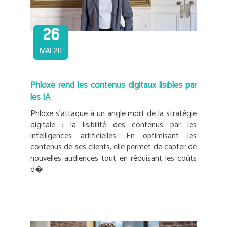
26
MAI 26
Phloxe rend les contenus digitaux lisibles par
les IA
Phloxe s’attaque à un angle mort de la stratégie
digitale : la lisibilité des contenus par les
intelligences artificielles. En optimisant les
contenus de ses clients, elle permet de capter de
nouvelles audiences tout en réduisant les coûts
d�