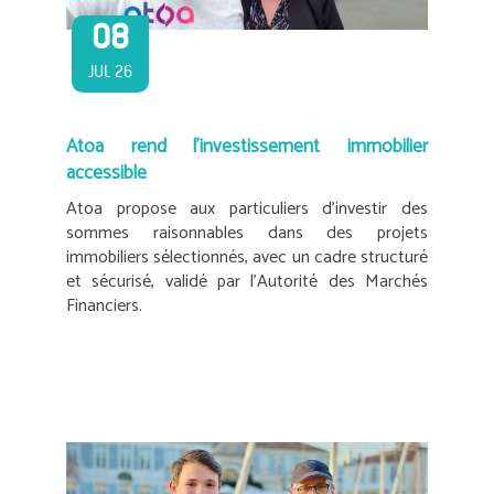
08
JUL 26
Atoa rend l’investissement immobilier
accessible
Atoa propose aux particuliers d’investir des
sommes raisonnables dans des projets
immobiliers sélectionnés, avec un cadre structuré
et sécurisé, validé par l’Autorité des Marchés
Financiers.