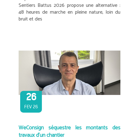
Sentiers Battus 2026 propose une alternative :
48 heures de marche en pleine nature, loin du
bruit et des
26
FEV 26
WeConsign séquestre les montants des
travaux d’un chantier