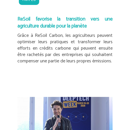
ReSoil favorise la transition vers une
agriculture durable pour la planète
Grâce à ReSoil Carbon, les agriculteurs peuvent
optimiser leurs pratiques et transformer leurs
efforts en crédits carbone qui peuvent ensuite
être rachetés par des entreprises qui souhaitent
compenser une partie de leurs propres émissions.