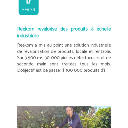
17
FEV 26
Reekom revalorise des produits à échelle
industrielle
Reekom a mis au point une solution industrielle
de revalorisation de produits, locale et rentable.
Sur 3 500 m², 30 000 pièces défectueuses et de
seconde main sont traitées tous les mois.
L’objectif est de passer à 100 000 produits d’i