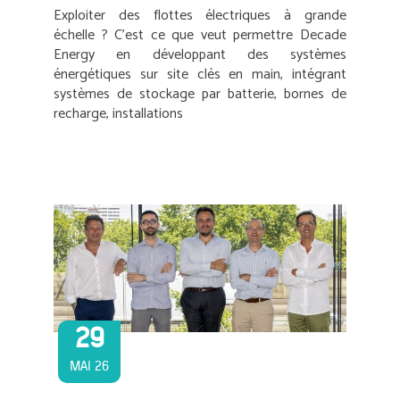
Exploiter des flottes électriques à grande
échelle ? C’est ce que veut permettre Decade
Energy en développant des systèmes
énergétiques sur site clés en main, intégrant
systèmes de stockage par batterie, bornes de
recharge, installations
29
MAI 26