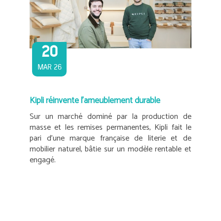
20
MAR 26
Kipli réinvente l’ameublement durable
Sur un marché dominé par la production de
masse et les remises permanentes, Kipli fait le
pari d’une marque française de literie et de
mobilier naturel, bâtie sur un modèle rentable et
engagé.