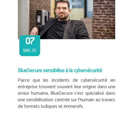
07
MAI 26
BlueSecure sensibilise à la cybersécurité
Parce que les incidents de cybersécurité en
entreprise trouvent souvent leur origine dans une
erreur humaine, BlueSecure s’est spécialisé dans
une sensibilisation centrée sur l’humain au travers
de formats ludiques et immersifs.