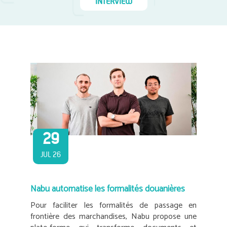
INTERVIEW
29
JUL 26
Nabu automatise les formalités douanières
Pour faciliter les formalités de passage en
frontière des marchandises, Nabu propose une