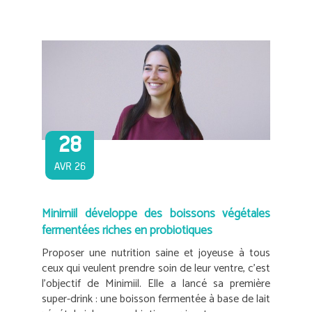
28
AVR 26
Minimiil développe des boissons végétales
fermentées riches en probiotiques
Proposer une nutrition saine et joyeuse à tous
ceux qui veulent prendre soin de leur ventre, c’est
l’objectif de Minimiil. Elle a lancé sa première
super-drink : une boisson fermentée à base de lait