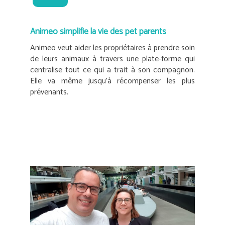
Animeo simplifie la vie des pet parents
Animeo veut aider les propriétaires à prendre soin
de leurs animaux à travers une plate-forme qui
centralise tout ce qui a trait à son compagnon.
Elle va même jusqu’à récompenser les plus
prévenants.