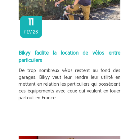
11
FEV 26
Bikyy facilite la location de vélos entre
particuliers
De trop nombreux vélos restent au fond des
garages. Bikyy veut leur rendre leur utilité en
mettant en relation les particuliers qui possèdent
ces équipements avec ceux qui veulent en louer
partout en France.