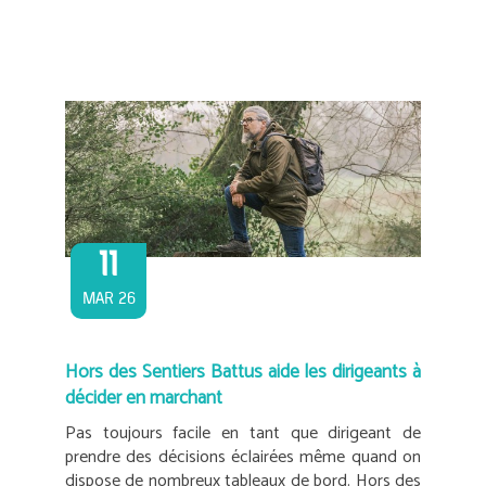
11
MAR 26
Hors des Sentiers Battus aide les dirigeants à
décider en marchant
Pas toujours facile en tant que dirigeant de
prendre des décisions éclairées même quand on
dispose de nombreux tableaux de bord. Hors des