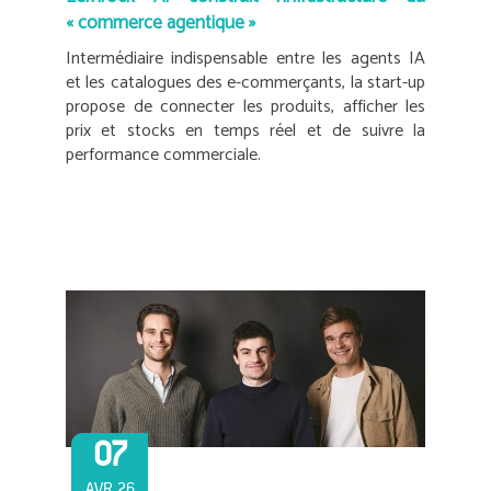
« commerce agentique »
Intermédiaire indispensable entre les agents IA
et les catalogues des e-commerçants, la start-up
propose de connecter les produits, afficher les
prix et stocks en temps réel et de suivre la
performance commerciale.
07
AVR 26