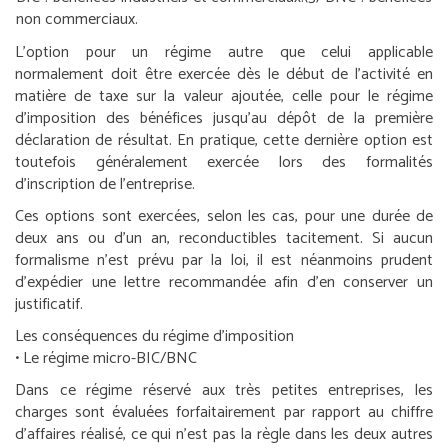
non commerciaux.
L’option pour un régime autre que celui applicable
normalement doit être exercée dès le début de l’activité en
matière de taxe sur la valeur ajoutée, celle pour le régime
d’imposition des bénéfices jusqu’au dépôt de la première
déclaration de résultat. En pratique, cette dernière option est
toutefois généralement exercée lors des formalités
d’inscription de l’entreprise.
Ces options sont exercées, selon les cas, pour une durée de
deux ans ou d’un an, reconductibles tacitement. Si aucun
formalisme n’est prévu par la loi, il est néanmoins prudent
d’expédier une lettre recommandée afin d’en conserver un
justificatif.
Les conséquences du régime d’imposition
•
Le régime micro-BIC/BNC
Dans ce régime réservé aux très petites entreprises, les
charges sont évaluées forfaitairement par rapport au chiffre
d’affaires réalisé, ce qui n’est pas la règle dans les deux autres