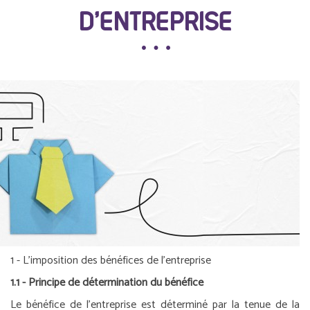
D’ENTREPRISE
1 - L’imposition des bénéfices de l’entreprise
1.1 - Principe de détermination du bénéfice
Le bénéfice de l’entreprise est déterminé par la tenue de la