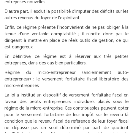
entreprises nouvelles.
D’autre part, il exclut la possibilité d’imputer des déficits sur les
autres revenus du foyer de l’exploitant.
Enfin, ce régime présente l’inconvénient de ne pas obliger à la
tenue d’une véritable comptabilité ; il n’incite donc pas le
dirigeant à mettre en place de réels outils de gestion, ce qui
est dangereux.
En définitive, ce régime est à réserver aux très petites
entreprises, dans des cas bien particuliers.
Régime du micro-entrepreneur (anciennement auto-
entrepreneur) : le versement forfaitaire fiscal libératoire des
micro-entreprises
La loi a institué un dispositif de versement forfaitaire fiscal en
faveur des petits entrepreneurs individuels placés sous le
régime de la micro-entreprise. Ces contribuables peuvent opter
pour le versement forfaitaire de leur impôt sur le revenu (à
condition que le revenu fiscal de référence de leur foyer fiscal
ne dépasse pas un seuil déterminé par part de quotient