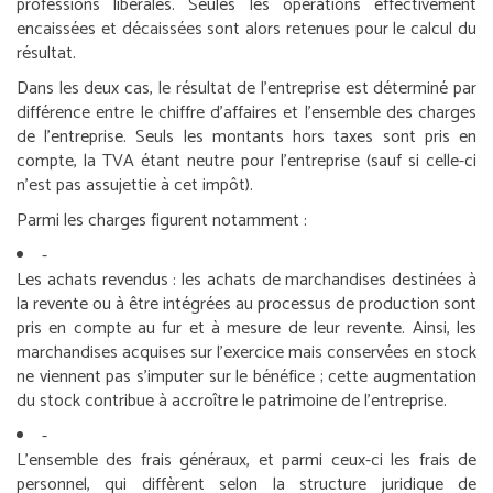
professions libérales. Seules les opérations effectivement
encaissées et décaissées sont alors retenues pour le calcul du
résultat.
Dans les deux cas, le résultat de l’entreprise est déterminé par
différence entre le chiffre d’affaires et l’ensemble des charges
de l’entreprise. Seuls les montants hors taxes sont pris en
compte, la TVA étant neutre pour l’entreprise (sauf si celle-ci
n’est pas assujettie à cet impôt).
Parmi les charges figurent notamment :
-
Les achats revendus : les achats de marchandises destinées à
la revente ou à être intégrées au processus de production sont
pris en compte au fur et à mesure de leur revente. Ainsi, les
marchandises acquises sur l’exercice mais conservées en stock
ne viennent pas s’imputer sur le bénéfice ; cette augmentation
du stock contribue à accroître le patrimoine de l’entreprise.
-
L’ensemble des frais généraux, et parmi ceux-ci les frais de
personnel, qui diffèrent selon la structure juridique de