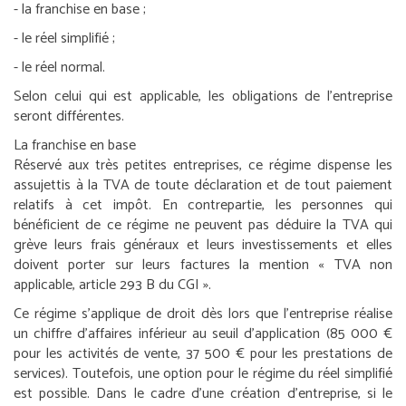
- la franchise en base ;
- le réel simplifié ;
- le réel normal.
Selon celui qui est applicable, les obligations de l’entreprise
seront différentes.
La franchise en base
Réservé aux très petites entreprises, ce régime dispense les
assujettis à la TVA de toute déclaration et de tout paiement
relatifs à cet impôt. En contrepartie, les personnes qui
bénéficient de ce régime ne peuvent pas déduire la TVA qui
grève leurs frais généraux et leurs investissements et elles
doivent porter sur leurs factures la mention « TVA non
applicable, article 293 B du CGI ».
Ce régime s’applique de droit dès lors que l’entreprise réalise
un chiffre d’affaires inférieur au seuil d’application (85 000 €
pour les activités de vente, 37 500 € pour les prestations de
services). Toutefois, une option pour le régime du réel simplifié
est possible. Dans le cadre d’une création d’entreprise, si le