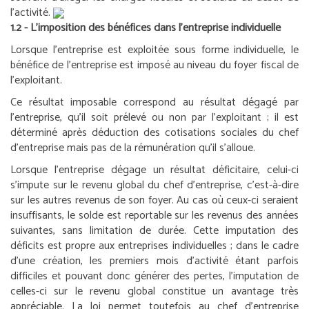
l’activité.
1.2 - L’imposition des bénéfices dans l’entreprise individuelle
Lorsque l’entreprise est exploitée sous forme individuelle, le
bénéfice de l’entreprise est imposé au niveau du foyer fiscal de
l’exploitant.
Ce résultat imposable correspond au résultat dégagé par
l’entreprise, qu’il soit prélevé ou non par l’exploitant ; il est
déterminé après déduction des cotisations sociales du chef
d’entreprise mais pas de la rémunération qu’il s’alloue.
Lorsque l’entreprise dégage un résultat déficitaire, celui-ci
s’impute sur le revenu global du chef d’entreprise, c’est-à-dire
sur les autres revenus de son foyer. Au cas où ceux-ci seraient
insuffisants, le solde est reportable sur les revenus des années
suivantes, sans limitation de durée. Cette imputation des
déficits est propre aux entreprises individuelles ; dans le cadre
d’une création, les premiers mois d’activité étant parfois
difficiles et pouvant donc générer des pertes, l’imputation de
celles-ci sur le revenu global constitue un avantage très
appréciable. La loi permet toutefois au chef d’entreprise