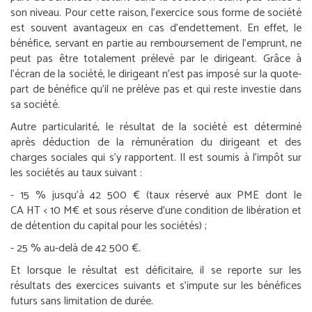
son niveau. Pour cette raison, l’exercice sous forme de société
est souvent avantageux en cas d’endettement. En effet, le
bénéfice, servant en partie au remboursement de l’emprunt, ne
peut pas être totalement prélevé par le dirigeant. Grâce à
l’écran de la société, le dirigeant n’est pas imposé sur la quote-
part de bénéfice qu’il ne prélève pas et qui reste investie dans
sa société.
Autre particularité, le résultat de la société est déterminé
après déduction de la rémunération du dirigeant et des
charges sociales qui s’y rapportent. Il est soumis à l’impôt sur
les sociétés au taux suivant :
- 15 % jusqu’à 42 500 € (taux réservé aux PME dont le
CA HT < 10 M€ et sous réserve d’une condition de libération et
de détention du capital pour les sociétés) ;
- 25 % au-delà de 42 500 €.
Et lorsque le résultat est déficitaire, il se reporte sur les
résultats des exercices suivants et s’impute sur les bénéfices
futurs sans limitation de durée.