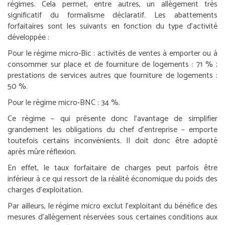
régimes. Cela permet, entre autres, un allègement très
significatif du formalisme déclaratif. Les abattements
forfaitaires sont les suivants en fonction du type d’activité
développée :
Pour le régime micro-Bic : activités de ventes à emporter ou à
consommer sur place et de fourniture de logements : 71 % ;
prestations de services autres que fourniture de logements :
50 %.
Pour le régime micro-BNC : 34 %.
Ce régime – qui présente donc l’avantage de simplifier
grandement les obligations du chef d’entreprise – emporte
toutefois certains inconvénients. Il doit donc être adopté
après mûre réflexion.
En effet, le taux forfaitaire de charges peut parfois être
inférieur à ce qui ressort de la réalité économique du poids des
charges d’exploitation.
Par ailleurs, le régime micro exclut l’exploitant du bénéfice des
mesures d’allègement réservées sous certaines conditions aux