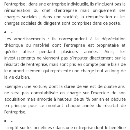
l’entreprise : dans une entreprise individuelle, ils n’incluent pas la
rémunération du chef d’entreprise mais uniquement ses
charges sociales ; dans une société, la rémunération et les
charges sociales du dirigeant sont comprises dans ce poste.
-
Les amortissements : ils correspondent à la dépréciation
théorique du matériel dont l’entreprise est propriétaire et
qu’elle utilise pendant plusieurs années. Ainsi, les
investissements ne viennent pas s’imputer directement sur le
résultat de l’entreprise, mais sont pris en compte par le biais de
leur amortissement qui représente une charge tout au long de
la vie du bien.
Exemple :
une voiture, dont la durée de vie est de quatre ans,
ne sera pas comptabilisée en charge sur l’exercice de son
acquisition mais amortie à hauteur de 25 % par an et déduite
en principe pour ce montant chaque année du résultat de
l’entreprise.
-
L’impôt sur les bénéfices : dans une entreprise dont le bénéfice