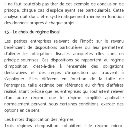
Il ne faut toutefois pas tirer de cet exemple de conclusion de
principe, chaque cas d’espèce ayant ses particularités. Cette
analyse doit donc être systématiquement menée en fonction
des données propres à chaque projet.
1.5 - Le choix du régime fiscal
Les petites entreprises relevant de l’impôt sur le revenu
bénéficient de dispositions particulières qui leur permettent
d’alléger les obligations fiscales auxquelles elles sont en
principe soumises. Ces dispositions se rapportent au régime
d’imposition, c’est-à-dire à l’ensemble des obligations
déclaratives et des règles d’imposition qui trouvent à
s’appliquer. Elles diffèrent en fonction de la taille de
l’entreprise, taille estimée par référence au chiffre d’affaires
réalisé. Étant précisé que les entreprises qui souhaitent relever
d’un autre régime que le régime simplifié applicable
normalement peuvent, sous certaines conditions, exercer des
options en ce sens.
Les limites d’application des régimes
Trois régimes d’imposition cohabitent : le régime micro-