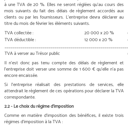
à une TVA de 20 %. Elles ne seront réglées qu’au cours des
mois suivants du fait des délais de règlement accordés aux
clients ou par les fournisseurs. L’entreprise devra déclarer au
titre du mois de février les éléments suivants.
TVA collectée :
20 000 x 20 %
TVA déductible :
12 000 x 20 %
_____________________________________________________________
TVA à verser au Trésor public
Il n’est donc pas tenu compte des délais de règlement et
l’entreprise doit verser une somme de 1 600 € qu’elle n’a pas
encore encaissée.
Si l’entreprise réalisait des prestations de services, elle
attendrait le règlement de ces opérations pour déclarer la TVA
correspondante.
2.2 - Le choix du régime d’imposition
Comme en matière d’imposition des bénéfices, il existe trois
régimes d’imposition à la TVA :