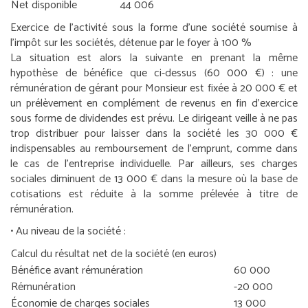
Net disponible
44 006
Exercice de l’activité sous la forme d’une société soumise à
l’impôt sur les sociétés, détenue par le foyer à 100 %
La situation est alors la suivante en prenant la même
hypothèse de bénéfice que ci-dessus (60 000 €) : une
rémunération de gérant pour Monsieur est fixée à 20 000 € et
un prélèvement en complément de revenus en fin d’exercice
sous forme de dividendes est prévu. Le dirigeant veille à ne pas
trop distribuer pour laisser dans la société les 30 000 €
indispensables au remboursement de l’emprunt, comme dans
le cas de l’entreprise individuelle. Par ailleurs, ses charges
sociales diminuent de 13 000 € dans la mesure où la base de
cotisations est réduite à la somme prélevée à titre de
rémunération.
• Au niveau de la société :
Calcul du résultat net de la société (en euros)
Bénéfice avant rémunération
60 000
Rémunération
-20 000
Économie de charges sociales
13 000