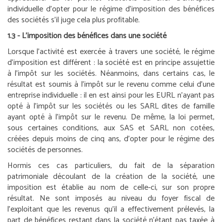
individuelle d’opter pour le régime d’imposition des bénéfices
des sociétés s’il juge cela plus profitable.
1.3 - L’imposition des bénéfices dans une société
Lorsque l’activité est exercée à travers une société, le régime
d’imposition est différent : la société est en principe assujettie
à l’impôt sur les sociétés. Néanmoins, dans certains cas, le
résultat est soumis à l’impôt sur le revenu comme celui d’une
entreprise individuelle : il en est ainsi pour les EURL n’ayant pas
opté à l’impôt sur les sociétés ou les SARL dites de famille
ayant opté à l’impôt sur le revenu. De même, la loi permet,
sous certaines conditions, aux SAS et SARL non cotées,
créées depuis moins de cinq ans, d’opter pour le régime des
sociétés de personnes.
Hormis ces cas particuliers, du fait de la séparation
patrimoniale découlant de la création de la société, une
imposition est établie au nom de celle-ci, sur son propre
résultat. Ne sont imposés au niveau du foyer fiscal de
l’exploitant que les revenus qu’il a effectivement prélevés, la
part de bénéfices restant dans la société n’étant pas taxée à