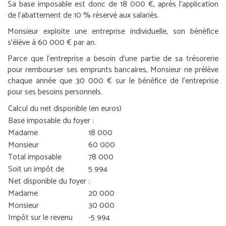
Sa base imposable est donc de 18 000 €, après l’application
de l’abattement de 10 % réservé aux salariés.
Monsieur exploite une entreprise individuelle, son bénéfice
s’élève à 60 000 € par an.
Parce que l’entreprise a besoin d’une partie de sa trésorerie
pour rembourser ses emprunts bancaires, Monsieur ne prélève
chaque année que 30 000 € sur le bénéfice de l’entreprise
pour ses besoins personnels.
Calcul du net disponible (en euros)
Base imposable du foyer :
Madame
18 000
Monsieur
60 000
Total imposable
78 000
Soit un impôt de
5 994
Net disponible du foyer :
Madame
20 000
Monsieur
30 000
Impôt sur le revenu
-5 994