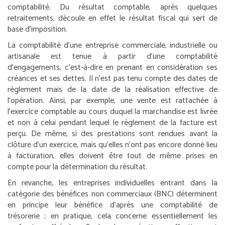
comptabilité. Du résultat comptable, après quelques
retraitements, découle en effet le résultat fiscal qui sert de
base d’imposition.
La comptabilité d’une entreprise commerciale, industrielle ou
artisanale est tenue à partir d’une comptabilité
d’engagements, c’est-à-dire en prenant en considération ses
créances et ses dettes. Il n’est pas tenu compte des dates de
règlement mais de la date de la réalisation effective de
l’opération. Ainsi, par exemple, une vente est rattachée à
l’exercice comptable au cours duquel la marchandise est livrée
et non à celui pendant lequel le règlement de la facture est
perçu. De même, si des prestations sont rendues avant la
clôture d’un exercice, mais qu’elles n’ont pas encore donné lieu
à facturation, elles doivent être tout de même prises en
compte pour la détermination du résultat.
En revanche, les entreprises individuelles entrant dans la
catégorie des bénéfices non commerciaux (BNC) déterminent
en principe leur bénéfice d’après une comptabilité de
trésorerie ; en pratique, cela concerne essentiellement les