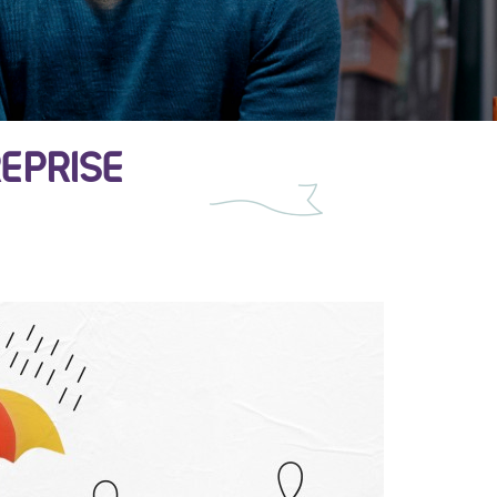
REPRISE