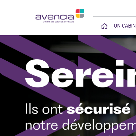
UN CABI