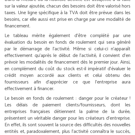
sur la valeur ajoutée, chacun des besoins doit être valorisé hors
taxes. Une ligne spécifique à la TVA doit être prévue dans les
besoins, car elle aussi est prise en charge par une modalité de
financement.
Le tableau mérite également d’être complété par une
évaluation du besoin en fonds de roulement qui sera généré
par le démarrage de l’activité. Même si celui-ci n’apparaît
effectivement qu’après le début de l’activité, il convient d’en
prévoir les modalités de financement dès le premier jour. Ainsi,
en complément du coût du stock est-il impératif d’évaluer le
crédit moyen accordé aux clients et celui obtenu des
fournisseurs afin d’apprécier ce que l’entreprise aura
effectivement à financer.
Le besoin en fonds de roulement : danger pour le créateur !
Les délais de paiement clients/fournisseurs, dont les
entreprises françaises détiennent la palme de la durée,
présentent un véritable danger pour les créateurs d’entreprise.
En effet, ils sont souvent la source des difficultés des nouvelles
entités et, paradoxalement, plus l’activité connaîtra le succès,