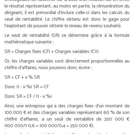
le résultat représentant, au moins en partie, la rémunération du
dirigeant, il est primordial d’inclure celle-ci dans les calculs du
seuil de rentabilité. Le chiffre obtenu est donc le gage pour
l’exploitant de pouvoir obtenir le niveau de revenu souhaité.
Le seuil de rentabilité (SR) se détermine grâce à la formule
mathématique suivante :
SR = Charges fixes (CF) + Charges variables (CV)
Or, les charges variables sont directement proportionnelles au
chiffre d’affaires, nous pouvons donc écrire :
SR = CF + x % SR
Donc (1 - x %) SR = CF
Donc SR = CF / (1 - x %)
Ainsi, une entreprise qui a des charges fixes d’un montant de
100 000 € et des charges variables représentant 60 % de son
chiffre d’affaires, a un seuil de rentabilité de 250 000 €
(100 000/1-0,6 = 100 000/0,4 = 250 000 €).