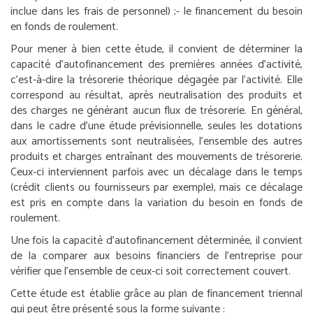
inclue dans les frais de personnel) ;
- le financement du besoin
en fonds de roulement.
Pour mener à bien cette étude, il convient de déterminer la
capacité d’autofinancement des premières années d’activité,
c’est-à-dire la trésorerie théorique dégagée par l’activité. Elle
correspond au résultat, après neutralisation des produits et
des charges ne générant aucun flux de trésorerie. En général,
dans le cadre d’une étude prévisionnelle, seules les dotations
aux amortissements sont neutralisées, l’ensemble des autres
produits et charges entraînant des mouvements de trésorerie.
Ceux-ci interviennent parfois avec un décalage dans le temps
(crédit clients ou fournisseurs par exemple), mais ce décalage
est pris en compte dans la variation du besoin en fonds de
roulement.
Une fois la capacité d’autofinancement déterminée, il convient
de la comparer aux besoins financiers de l’entreprise pour
vérifier que l’ensemble de ceux-ci soit correctement couvert.
Cette étude est établie grâce au plan de financement triennal
qui peut être présenté sous la forme suivante :