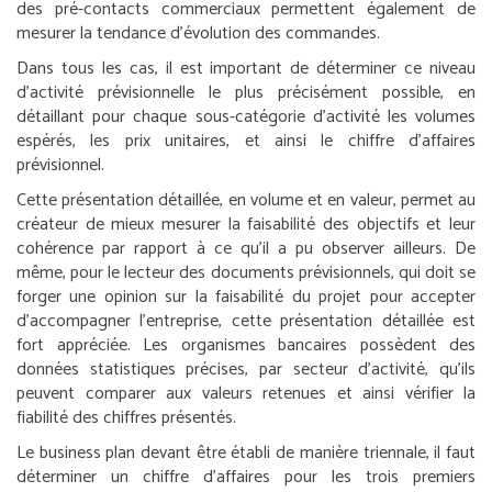
des pré-contacts commerciaux permettent également de
mesurer la tendance d’évolution des commandes.
Dans tous les cas, il est important de déterminer ce niveau
d’activité prévisionnelle le plus précisément possible, en
détaillant pour chaque sous-catégorie d’activité les volumes
espérés, les prix unitaires, et ainsi le chiffre d’affaires
prévisionnel.
Cette présentation détaillée, en volume et en valeur, permet au
créateur de mieux mesurer la faisabilité des objectifs et leur
cohérence par rapport à ce qu’il a pu observer ailleurs. De
même, pour le lecteur des documents prévisionnels, qui doit se
forger une opinion sur la faisabilité du projet pour accepter
d’accompagner l’entreprise, cette présentation détaillée est
fort appréciée. Les organismes bancaires possèdent des
données statistiques précises, par secteur d’activité, qu’ils
peuvent comparer aux valeurs retenues et ainsi vérifier la
fiabilité des chiffres présentés.
Le business plan devant être établi de manière triennale, il faut
déterminer un chiffre d’affaires pour les trois premiers