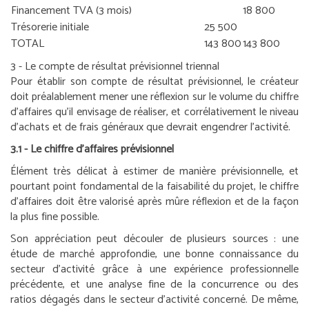
Financement TVA (3 mois)
18 800
Trésorerie initiale
25 500
TOTAL
143 800
143 800
3 - Le compte de résultat prévisionnel triennal
Pour établir son compte de résultat prévisionnel, le créateur
doit préalablement mener une réflexion sur le volume du chiffre
d’affaires qu’il envisage de réaliser, et corrélativement le niveau
d’achats et de frais généraux que devrait engendrer l’activité.
3.1 - Le chiffre d’affaires prévisionnel
Élément très délicat à estimer de manière prévisionnelle, et
pourtant point fondamental de la faisabilité du projet, le chiffre
d’affaires doit être valorisé après mûre réflexion et de la façon
la plus fine possible.
Son appréciation peut découler de plusieurs sources : une
étude de marché approfondie, une bonne connaissance du
secteur d’activité grâce à une expérience professionnelle
précédente, et une analyse fine de la concurrence ou des
ratios dégagés dans le secteur d’activité concerné. De même,