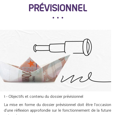
PRÉVISIONNEL
1 - Objectifs et contenu du dossier prévisionnel
La mise en forme du dossier prévisionnel doit être l’occasion
d’une réflexion approfondie sur le fonctionnement de la future