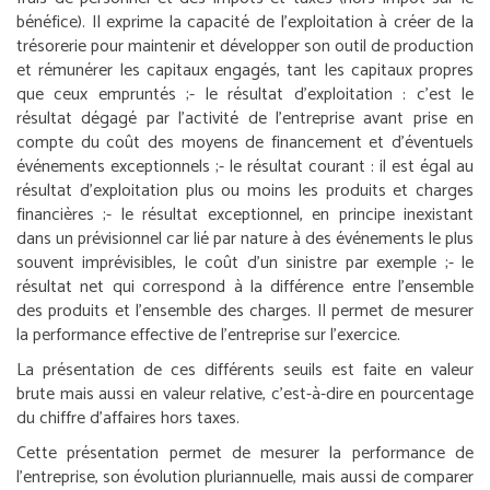
bénéfice). Il exprime la capacité de l’exploitation à créer de la
trésorerie pour maintenir et développer son outil de production
et rémunérer les capitaux engagés, tant les capitaux propres
que ceux empruntés ;
- le résultat d’exploitation : c’est le
résultat dégagé par l’activité de l’entreprise avant prise en
compte du coût des moyens de financement et d’éventuels
événements exceptionnels ;
- le résultat courant : il est égal au
résultat d’exploitation plus ou moins les produits et charges
financières ;
- le résultat exceptionnel, en principe inexistant
dans un prévisionnel car lié par nature à des événements le plus
souvent imprévisibles, le coût d’un sinistre par exemple ;
- le
résultat net qui correspond à la différence entre l’ensemble
des produits et l’ensemble des charges. Il permet de mesurer
la performance effective de l’entreprise sur l’exercice.
La présentation de ces différents seuils est faite en valeur
brute mais aussi en valeur relative, c’est-à-dire en pourcentage
du chiffre d’affaires hors taxes.
Cette présentation permet de mesurer la performance de
l’entreprise, son évolution pluriannuelle, mais aussi de comparer