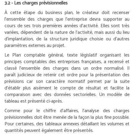
3.2 - Les charges prévisionnelles
À cette étape du business plan, le créateur doit recenser
l’ensemble des charges que l’entreprise devra supporter au
cours de ses trois premières années d’activité. Elles sont très
variées, dépendent de la nature de l’activité, mais aussi du lieu
d’implantation, de la structure juridique choisie ou d’autres
paramètres externes au projet.
Le Plan comptable général, texte législatif organisant les
principes comptables des entreprises françaises, a recensé et
classé l’ensemble des charges dans un ordre normalisé. Il
paraît judicieux de retenir cet ordre pour la présentation des
prévisions car son caractère normatif permet par la suite
d’établir plus aisément le compte de résultat et facilite la
comparaison avec des données sectorielles. Un modèle de
tableau est présenté ci-après.
Comme pour le chiffre d’affaires, l’analyse des charges
prévisionnelles doit être menée de la façon la plus fine possible.
Pour certaines, des tableaux annexes détaillant les volumes et
quantités peuvent également être présentés.