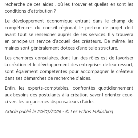
recherche de ces aides : où les trouver et quelles en sont les
conditions d’attribution ?
Le développement économique entrant dans le champ de
compétences du conseil régional, le porteur de projet doit
avant tout se renseigner auprès de ses services. Il y trouvera
en principe un service d’accueil des créateurs. De même, les
mairies sont généralement dotées d’une telle structure.
Les chambres consulaires, dont l’un des rôles est de favoriser
la création et le développement des entreprises de leur ressort,
sont également compétentes pour accompagner le créateur
dans ses démarches de recherche d’aides.
Enfin, les experts-comptables, confrontés quotidiennement
aux besoins des postulants à la création, savent orienter ceux-
ci vers les organismes dispensateurs d’aides.
Article publié le 20/03/2026 - © Les Echos Publishing