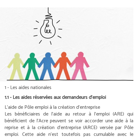
1 - Les aides nationales
1.1 - Les aides réservées aux demandeurs d’emploi
L’aide de Pôle emploi à la création d’entreprise
Les bénéficiaires de l’aide au retour à l’emploi (ARE) qui
bénéficient de l’Acre peuvent se voir accorder une aide à la
reprise et à la création d’entreprise (ARCE) versée par Pôle
emploi. Cette aide n’est toutefois pas cumulable avec le