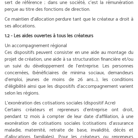
sert de référence ; dans une société, c’est la rémunération
perçue au titre des fonctions de direction.
Ce maintien d’allocation perdure tant que le créateur a droit à
ses allocations.
1.2 - Les aides ouvertes à tous les créateurs
Un accompagnement régional
Ces dispositifs peuvent consister en une aide au montage du
projet de création, une aide à sa structuration financière et/ou
un suivi du développement de l’entreprise. Les personnes
concernées, (bénéficiaires de minima sociaux, demandeurs
d’emploi, jeunes de moins de 26 ans...), les conditions
d’éligibilité ainsi que les dispositifs d’accompagnement varient
selon les régions.
L’exonération des cotisations sociales (dispositif Acre)
Certains créateurs et repreneurs d’entreprise ont droit,
pendant 12 mois à compter de leur date d’affiliation, à une
exonération de cotisations sociales (cotisations d’assurance
maladie, maternité, retraite de base, invalidité, décès et
d’allocations familiales). Pour les créateurs ou repreneurs