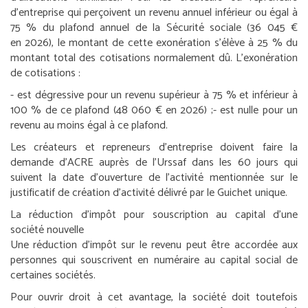
d’entreprise qui perçoivent un revenu annuel inférieur ou égal à
75 % du plafond annuel de la Sécurité sociale (36 045 €
en 2026), le montant de cette exonération s’élève à 25 % du
montant total des cotisations normalement dû. L’exonération
de cotisations :
- est dégressive pour un revenu supérieur à 75 % et inférieur à
100 % de ce plafond (48 060 € en 2026) ;
- est nulle pour un
revenu au moins égal à ce plafond.
Les créateurs et repreneurs d’entreprise doivent faire la
demande d’ACRE auprès de l’Urssaf dans les 60 jours qui
suivent la date d’ouverture de l’activité mentionnée sur le
justificatif de création d’activité délivré par le Guichet unique.
La réduction d’impôt pour souscription au capital d’une
société nouvelle
Une réduction d’impôt sur le revenu peut être accordée aux
personnes qui souscrivent en numéraire au capital social de
certaines sociétés.
Pour ouvrir droit à cet avantage, la société doit toutefois