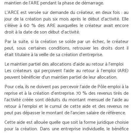
maintien de l’ARE pendant la phase de démarrage.
L’ARCE est versée sur demande du créateur, en deux fois : au
jour de la création puis six mois après le début d’activité. Elle
s’élève à 60 % des ARE auxquelles le créateur avait encore
droit à la date de son début d’activité.
Par la suite, si la création se solde par un échec, le créateur
peut, sous certaines conditions, retrouver les droits dont il
était titulaire à la veille de sa création d’entreprise.
Le maintien partiel des allocations d’aide au retour à l’emploi
Les créateurs qui perçoivent l’aide au retour à l’emploi (ARE)
peuvent bénéficier d’un maintien partiel de leur allocation.
Pour cela, ils ne doivent pas percevoir l’aide de Pôle emploi à la
reprise et à la création d’entreprise. 70 % des revenus tirés de
l’activité créée sont déduits du montant mensuel de l’aide au
retour à l’emploi et le cumul de cette aide et des revenus ne
peut pas dépasser le montant de l’ancien salaire de référence.
Cette aide est allouée quelle que soit la forme juridique choisie
pour la création. Dans une entreprise individuelle, le bénéfice