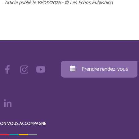
Article publié le 19/05/2026 - © Les Echos Publishing
Prendre rendez-vous
ON VOUS ACCOMPAGNE