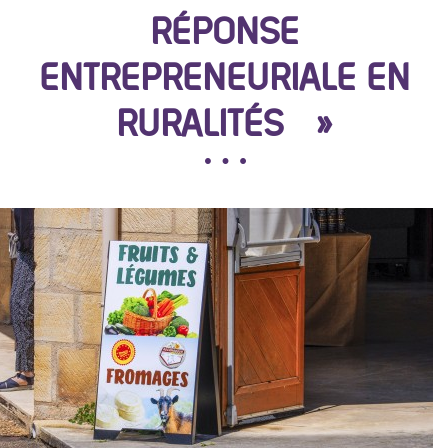
RÉPONSE
ENTREPRENEURIALE EN
RURALITÉS »