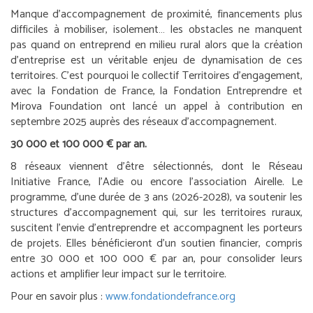
Manque d’accompagnement de proximité, financements plus
difficiles à mobiliser, isolement… les obstacles ne manquent
pas quand on entreprend en milieu rural alors que la création
d’entreprise est un véritable enjeu de dynamisation de ces
territoires. C’est pourquoi le collectif Territoires d’engagement,
avec la Fondation de France, la Fondation Entreprendre et
Mirova Foundation ont lancé un appel à contribution en
septembre 2025 auprès des réseaux d’accompagnement.
30 000 et 100 000 € par an.
8 réseaux viennent d’être sélectionnés, dont le Réseau
Initiative France, l’Adie ou encore l’association Airelle. Le
programme, d’une durée de 3 ans (2026-2028), va soutenir les
structures d’accompagnement qui, sur les territoires ruraux,
suscitent l’envie d’entreprendre et accompagnent les porteurs
de projets. Elles bénéficieront d’un soutien financier, compris
entre 30 000 et 100 000 € par an, pour consolider leurs
actions et amplifier leur impact sur le territoire.
Pour en savoir plus :
www.fondationdefrance.org