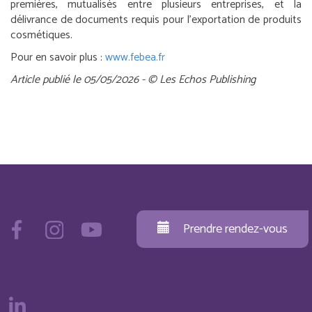
premières, mutualisés entre plusieurs entreprises, et la
délivrance de documents requis pour l’exportation de produits
cosmétiques.
Pour en savoir plus :
www.febea.fr
Article publié le 05/05/2026 - © Les Echos Publishing
Prendre rendez-vous