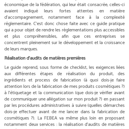
économique de la fédération, qui leur était consacrée, celles-ci
avaient indiqué leurs fortes attentes en matière
d’accompagnement, notamment face à la complexité
réglementaire. C’est donc chose faite avec ce guide pratique
qui a pour objet de rendre les règlementations plus accessibles
et plus compréhensibles, afin que ces entreprises se
concentrent pleinement sur le développement et la croissance
de leurs marques.
Réalisation d’audits de matières premières
Le guide reprend, sous forme de checklist, les exigences liées
aux différentes étapes de réalisation du produit, des
ingrédients et process de fabrication (à quoi dois-je faire
attention lors de la fabrication de mes produits cosmétiques ?)
à l’étiquetage et la communication (que dois-je vérifier avant
de communiquer une allégation sur mon produit ?) en passant
par les procédures administratives à suivre (quelles démarches
dois-je effectuer avant de me lancer dans la fabrication de
cosmétiques ?). La FEBEA va même plus loin en proposant
notamment deux services : la réalisation d’audits de matières