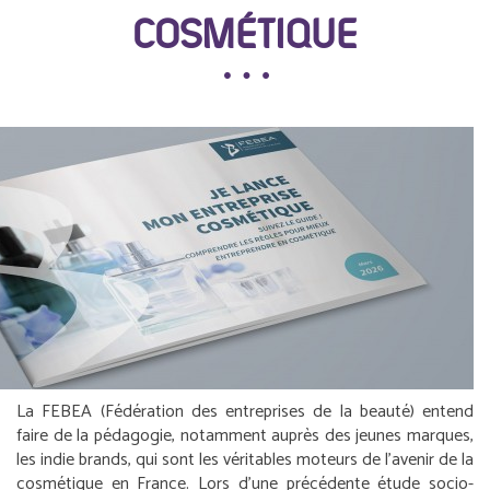
COSMÉTIQUE
La FEBEA (Fédération des entreprises de la beauté) entend
faire de la pédagogie, notamment auprès des jeunes marques,
les
indie brands
, qui sont les véritables moteurs de l’avenir de la
cosmétique en France. Lors d’une précédente étude socio-