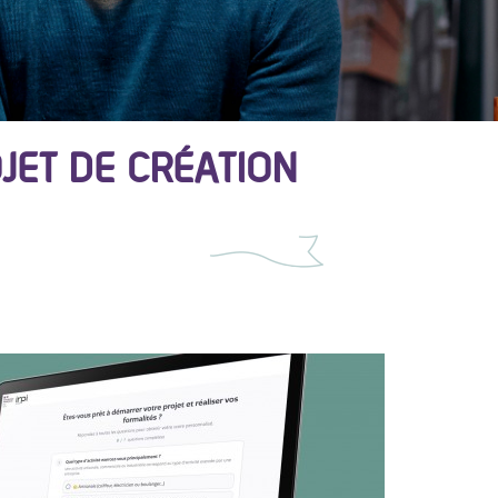
JET DE CRÉATION