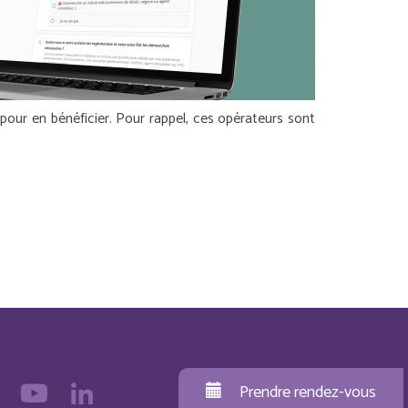
pour en bénéficier. Pour rappel, ces opérateurs sont
Prendre rendez-vous