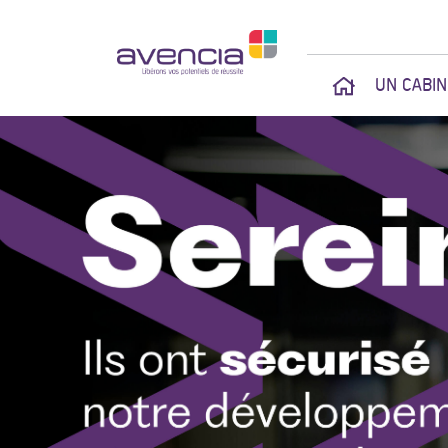
UN CABI