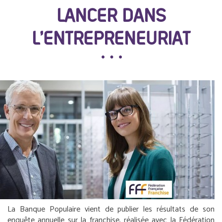
LANCER DANS
L’ENTREPRENEURIAT
La Banque Populaire vient de publier les résultats de son
enquête annuelle sur la franchise, réalisée avec la Fédération