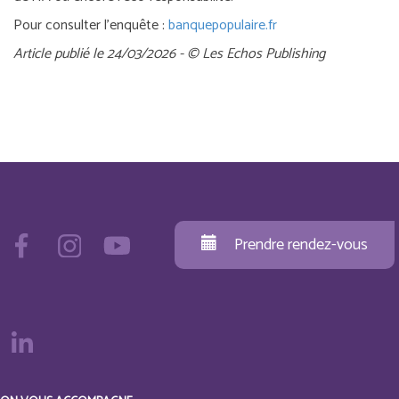
Pour consulter l’enquête :
banquepopulaire.fr
Article publié le 24/03/2026 - © Les Echos Publishing
Prendre rendez-vous