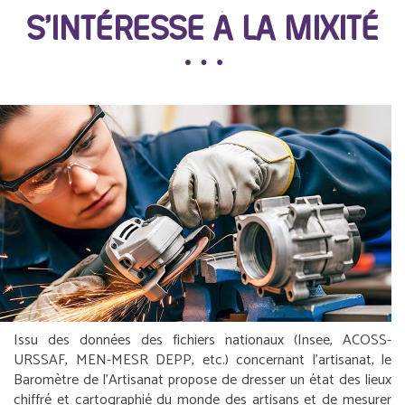
S’INTÉRESSE À LA MIXITÉ
Issu des données des fichiers nationaux (Insee, ACOSS-
URSSAF, MEN-MESR DEPP, etc.) concernant l’artisanat, le
Baromètre de l’Artisanat propose de dresser un état des lieux
chiffré et cartographié du monde des artisans et de mesurer