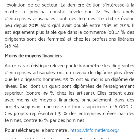
l’évolution de ce secteur. La dernière édition s’intéresse à la
mixité. Le principal constat révèle que 24 % des chefs
d’entreprises artisanales sont des femmes. Ce chiffre évolue
peu depuis 2015 alors qu’il avait doublé entre 1985 et 2015. Il
est également plus faible que dans le commerce (où 41 % des
dirigeants sont des femmes) et chez les professions libérales
(46 %).
Moins de moyens financiers
Autre caractéristique relevée par le baromètre : les dirigeantes
d’entreprises artisanales ont un niveau de diplôme plus élevé
que les dirigeants hommes. 59 % ont au moins un diplôme de
niveau Bac, dont un quart sont diplômées de l’enseignement
supérieur (contre 39 % chez les artisans). Elles créent aussi
avec moins de moyens financiers, principalement dans des
projets supposant une mise de fonds supérieure à 16 000 €.
Ces projets représentent 5 % des entreprises créées par des
femmes, contre 16 % par des hommes.
Pour télécharger le baromètre :
https://infometiers.org/