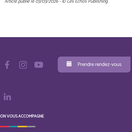
Article publié le 03/03/2026 - © Les Echos Publishing
Prendre rendez-vous
ON VOUS ACCOMPAGNE