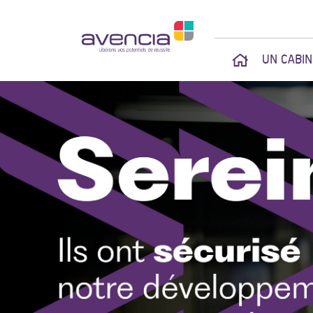
UN CABI