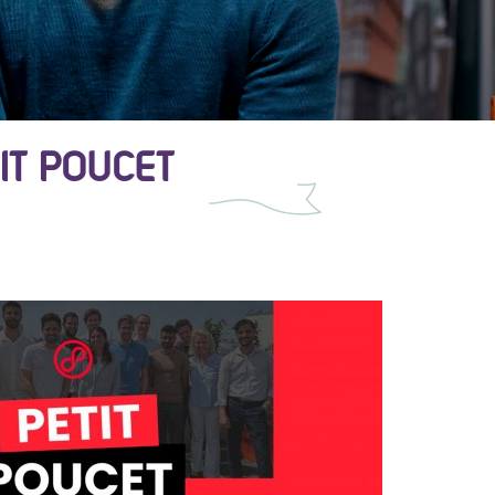
IT POUCET