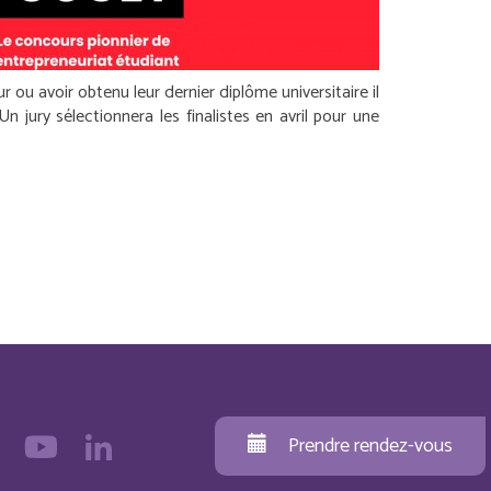
 ou avoir obtenu leur dernier diplôme universitaire il
n jury sélectionnera les finalistes en avril pour une
Prendre rendez-vous