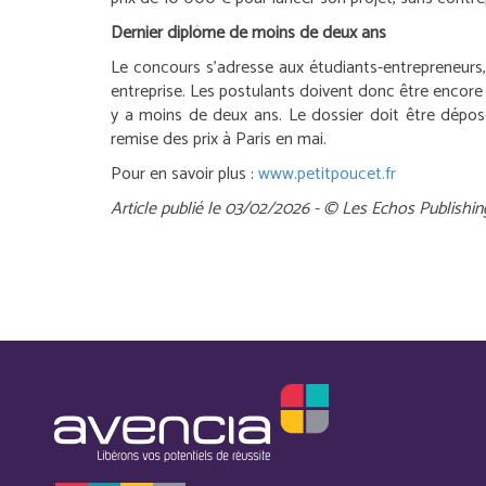
Dernier diplôme de moins de deux ans
Le concours s’adresse aux étudiants-entrepreneurs, 
entreprise. Les postulants doivent donc être encore é
y a moins de deux ans. Le dossier doit être déposé e
remise des prix à Paris en mai.
Pour en savoir plus :
www.petitpoucet.fr
Article publié le 03/02/2026 - © Les Echos Publishin