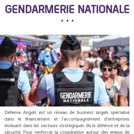
GENDARMERIE NATIONALE
Défense Angels est un réseau de business angels spécialisé
dans le financement et l’accompagnement d’entreprises
évoluant dans les secteurs stratégiques de la défense et de la
sécurité. Pour renforcer la coopération autour des enjeux de