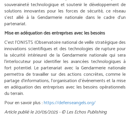
souveraineté technologique et soutenir le développement de
solutions innovantes pour les forces de sécurité, ce réseau
s’est allié à la Gendarmerie nationale dans le cadre d’un
partenariat.
Mise en adéquation des entreprises avec les besoins
C’est l’ONISTS (Observatoire national de veille stratégique des
innovations scientifiques et des technologies de rupture pour
la sécurité intérieure) de la Gendarmerie nationale qui sera
l’interlocuteur pour identifier les avancées technologiques à
fort potentiel. Le partenariat avec la Gendarmerie nationale
permettra de travailler sur des actions concrètes, comme le
partage d’informations, l’organisation d’événements et la mise
en adéquation des entreprises avec les besoins opérationnels
du terrain.
Pour en savoir plus :
https://defenseangels.org/
Article publié le 20/05/2025 - © Les Echos Publishing