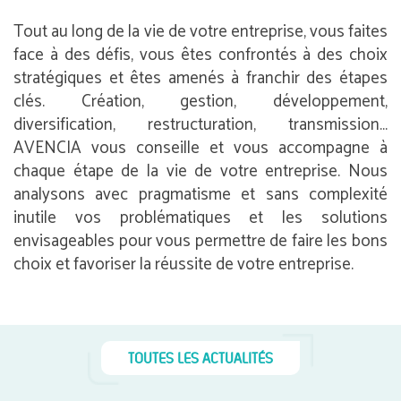
Tout au long de la vie de votre entreprise, vous faites
face à des défis, vous êtes confrontés à des choix
stratégiques et êtes amenés à franchir des étapes
clés. Création, gestion, développement,
diversification, restructuration, transmission…
AVENCIA vous conseille et vous accompagne à
chaque étape de la vie de votre entreprise. Nous
analysons avec pragmatisme et sans complexité
inutile vos problématiques et les solutions
envisageables pour vous permettre de faire les bons
choix et favoriser la réussite de votre entreprise.
TOUTES LES ACTUALITÉS