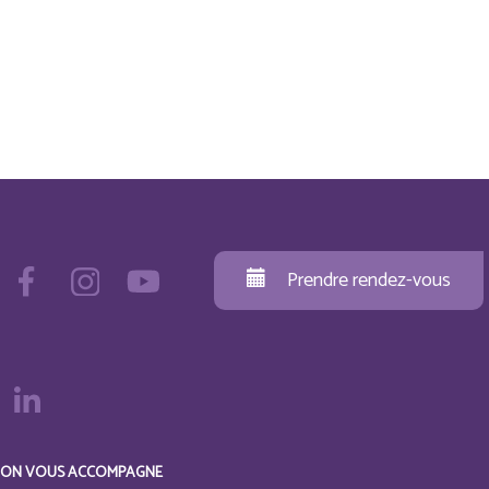
Prendre rendez-vous
ON VOUS ACCOMPAGNE