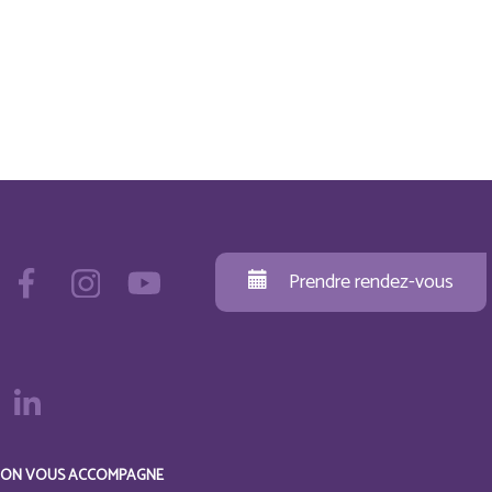
Prendre rendez-vous
ON VOUS ACCOMPAGNE