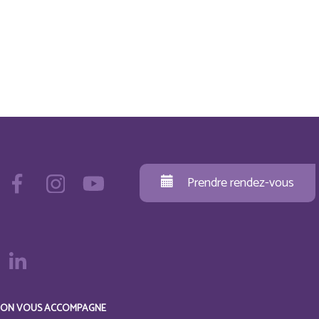
Prendre rendez-vous
ON VOUS ACCOMPAGNE