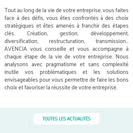
Tout au long de la vie de votre entreprise, vous faites
face à des défis, vous êtes confrontés à des choix
stratégiques et êtes amenés à franchir des étapes
clés. Création, gestion, développement,
diversification, restructuration, transmission…
AVENCIA vous conseille et vous accompagne à
chaque étape de la vie de votre entreprise. Nous
analysons avec pragmatisme et sans complexité
inutile vos problématiques et les solutions
envisageables pour vous permettre de faire les bons
choix et favoriser la réussite de votre entreprise.
TOUTES LES ACTUALITÉS