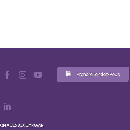
Prendre rendez-vous
ON VOUS ACCOMPAGNE