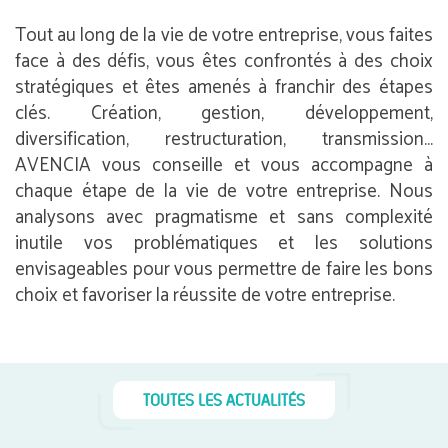
Tout au long de la vie de votre entreprise, vous faites
face à des défis, vous êtes confrontés à des choix
stratégiques et êtes amenés à franchir des étapes
clés. Création, gestion, développement,
diversification, restructuration, transmission…
AVENCIA vous conseille et vous accompagne à
chaque étape de la vie de votre entreprise. Nous
analysons avec pragmatisme et sans complexité
inutile vos problématiques et les solutions
envisageables pour vous permettre de faire les bons
choix et favoriser la réussite de votre entreprise.
TOUTES LES ACTUALITÉS