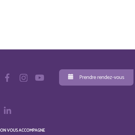
Prendre rendez-vous
ON VOUS ACCOMPAGNE