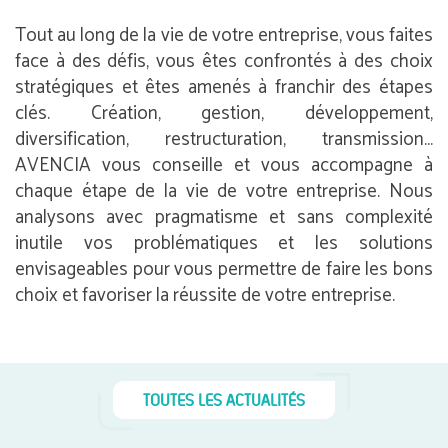
Tout au long de la vie de votre entreprise, vous faites
face à des défis, vous êtes confrontés à des choix
stratégiques et êtes amenés à franchir des étapes
clés. Création, gestion, développement,
diversification, restructuration, transmission…
AVENCIA vous conseille et vous accompagne à
chaque étape de la vie de votre entreprise. Nous
analysons avec pragmatisme et sans complexité
inutile vos problématiques et les solutions
envisageables pour vous permettre de faire les bons
choix et favoriser la réussite de votre entreprise.
TOUTES LES ACTUALITÉS